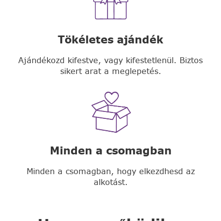
Tökéletes ajándék
Ajándékozd kifestve, vagy kifestetlenül. Biztos
sikert arat a meglepetés.
Minden a csomagban
Minden a csomagban, hogy elkezdhesd az
alkotást.