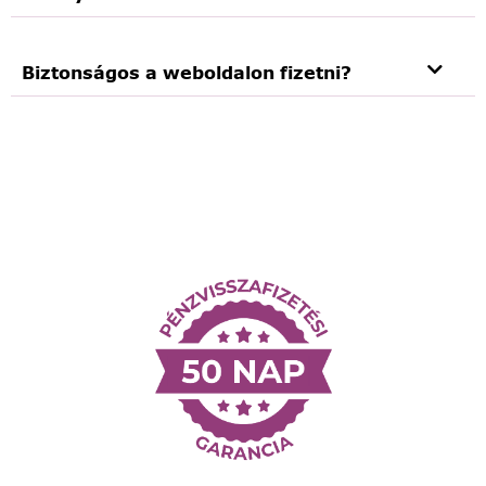
Biztonságos a weboldalon fizetni?