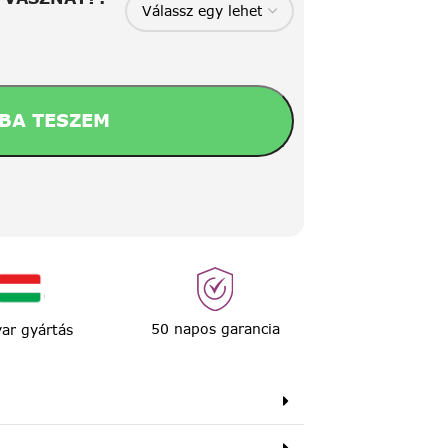
BA TESZEM
50 napos garancia
ar gyártás