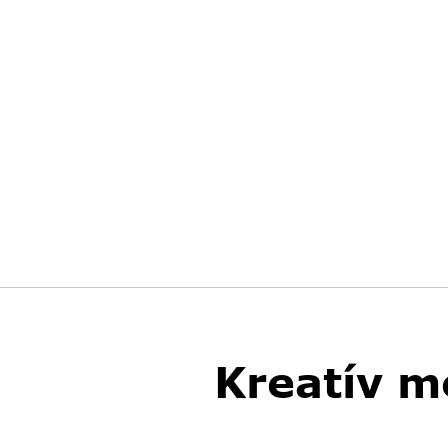
Kreatív m