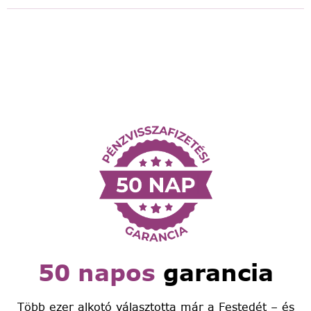
50 napos
garancia
Több ezer alkotó választotta már a Festedét – és