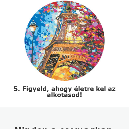
5. Figyeld, ahogy életre kel az
alkotásod!