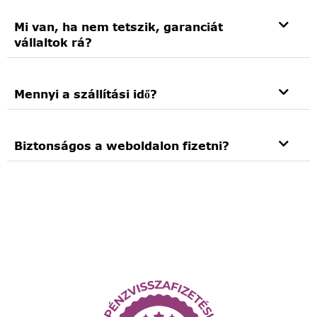
Mi van, ha nem tetszik, garanciát
vállaltok rá?
Mennyi a szállítási idő?
Biztonságos a weboldalon fizetni?