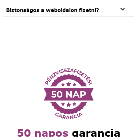
Biztonságos a weboldalon fizetni?
50 napos
garancia