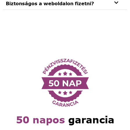
Biztonságos a weboldalon fizetni?
50 napos
garancia