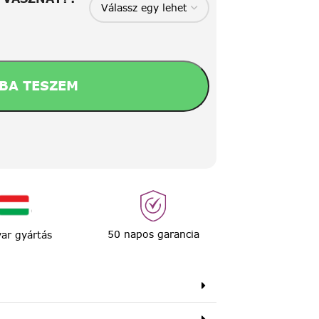
BA TESZEM
50 napos garancia
ar gyártás