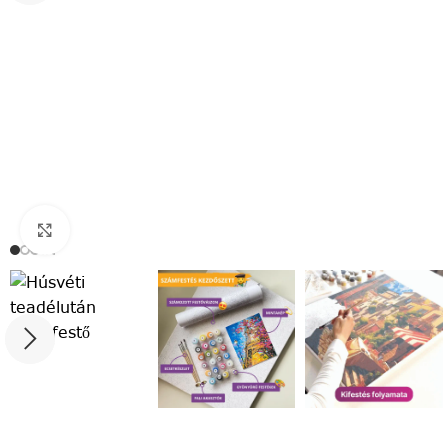
Click to enlarge