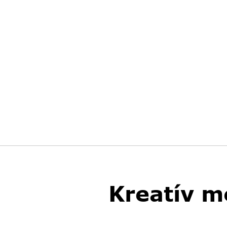
Kreatív m