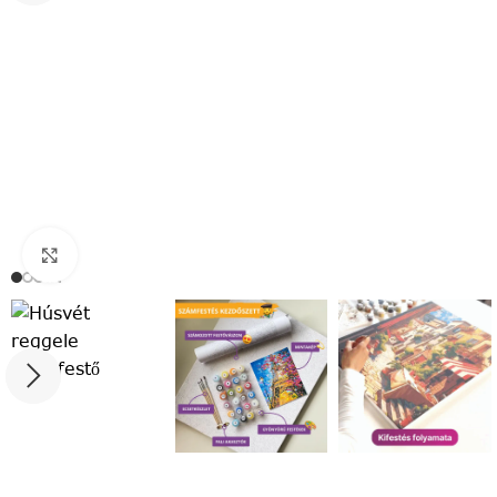
Click to enlarge