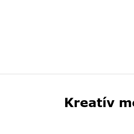
Kreatív m