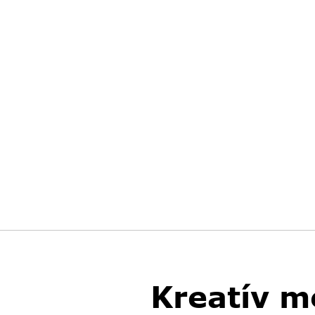
Kreatív m