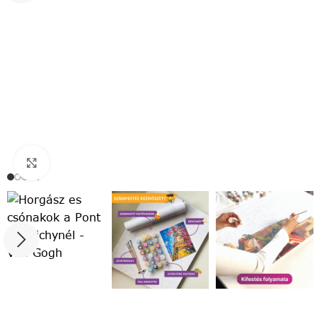
Click to enlarge