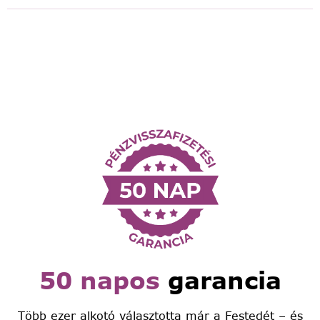
50 napos
garancia
Több ezer alkotó választotta már a Festedét – és