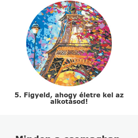
5. Figyeld, ahogy életre kel az
alkotásod!