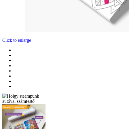
Click to enlarge