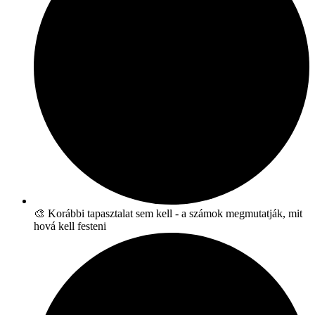
🎨 Korábbi tapasztalat sem kell - a számok megmutatják, mit
hová kell festeni