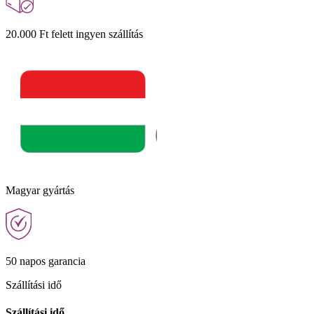
20.000 Ft felett ingyen szállítás
Magyar gyártás
50 napos garancia
Szállítási idő
Szállítási idő