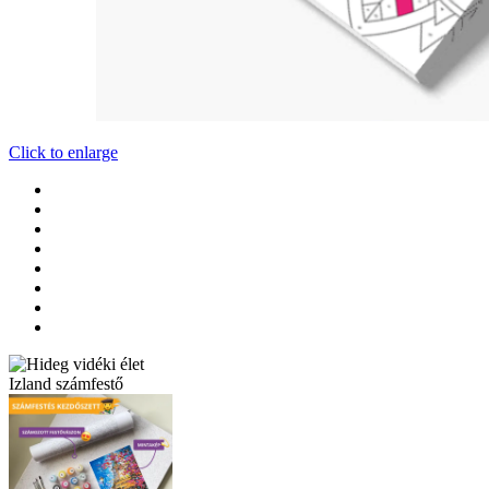
Click to enlarge