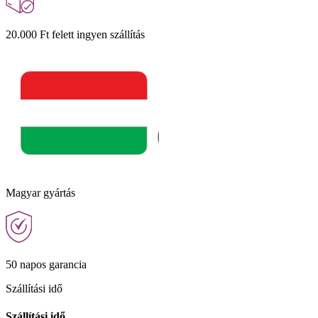
20.000 Ft felett ingyen szállítás
Magyar gyártás
50 napos garancia
Szállítási idő
Szállítási idő