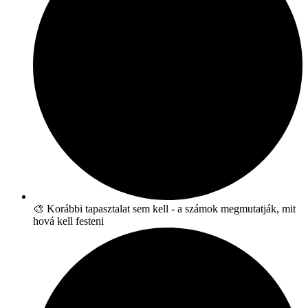
🎨 Korábbi tapasztalat sem kell - a számok megmutatják, mit
hová kell festeni