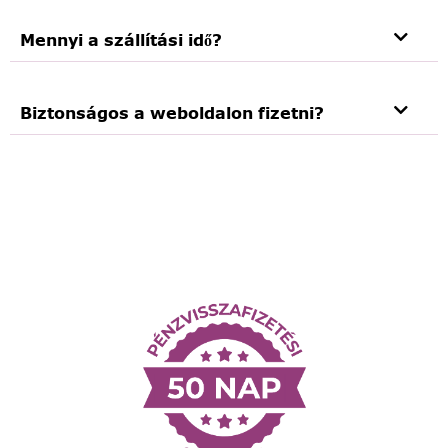
Mennyi a szállítási idő?
Biztonságos a weboldalon fizetni?