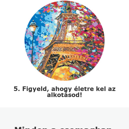
5. Figyeld, ahogy életre kel az
alkotásod!