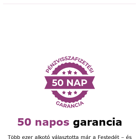
50 napos
garancia
Több ezer alkotó választotta már a Festedét – és