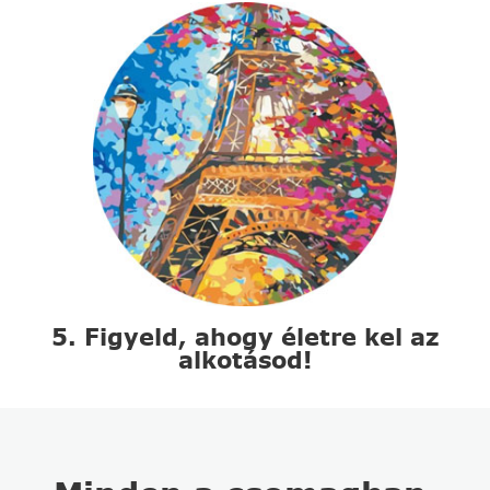
5. Figyeld, ahogy életre kel az
alkotásod!