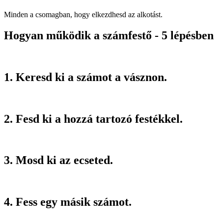
Minden a csomagban, hogy elkezdhesd az alkotást.
Hogyan működik a számfestő - 5 lépésben
1. Keresd ki a számot a vásznon.
2. Fesd ki a hozzá tartozó festékkel.
3. Mosd ki az ecseted.
4. Fess egy másik számot.