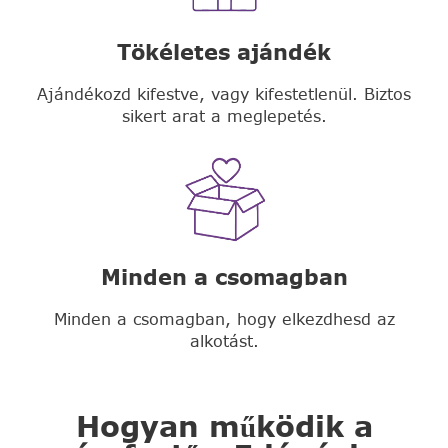
Tökéletes ajándék
Ajándékozd kifestve, vagy kifestetlenül. Biztos
sikert arat a meglepetés.
Minden a csomagban
Minden a csomagban, hogy elkezdhesd az
alkotást.
Hogyan működik a