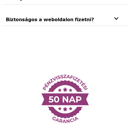
Biztonságos a weboldalon fizetni?