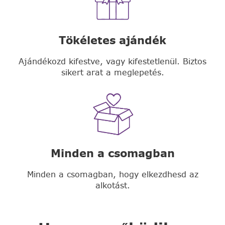
Tökéletes ajándék
Ajándékozd kifestve, vagy kifestetlenül. Biztos
sikert arat a meglepetés.
Minden a csomagban
Minden a csomagban, hogy elkezdhesd az
alkotást.