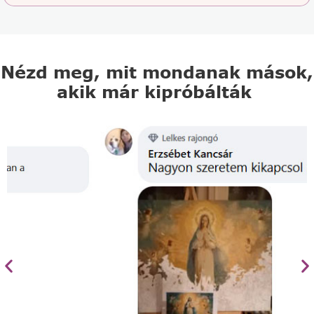
Nézd meg, mit mondanak mások,
akik már kipróbálták