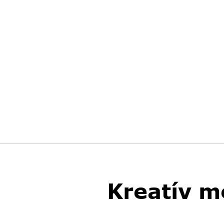
Kreatív m