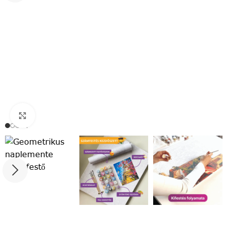
Click to enlarge