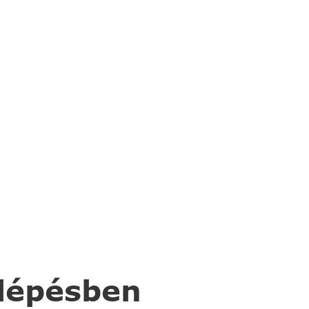
 lépésben