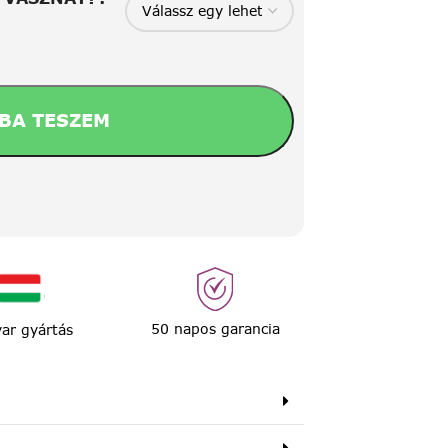
BA TESZEM
50 napos garancia
ar gyártás