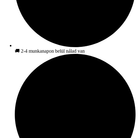
🚚 2-4 munkanapon belül nálad van