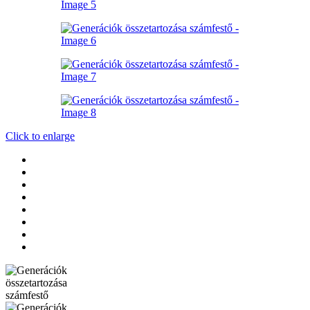
Click to enlarge