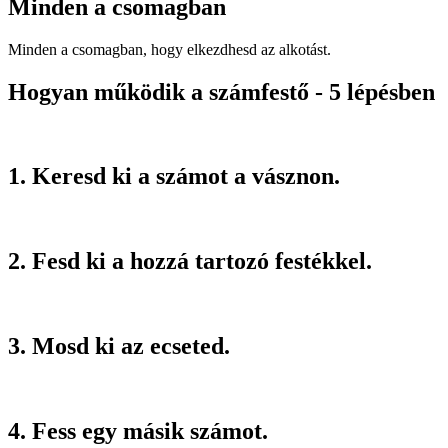
Minden a csomagban
Minden a csomagban, hogy elkezdhesd az alkotást.
Hogyan működik a számfestő - 5 lépésben
1. Keresd ki a számot a vásznon.
2. Fesd ki a hozzá tartozó festékkel.
3. Mosd ki az ecseted.
4. Fess egy másik számot.