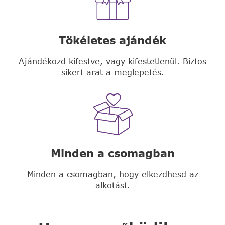
Tökéletes ajándék
Ajándékozd kifestve, vagy kifestetlenül. Biztos
sikert arat a meglepetés.
Minden a csomagban
Minden a csomagban, hogy elkezdhesd az
alkotást.