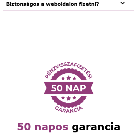
Biztonságos a weboldalon fizetni?
50 napos
garancia