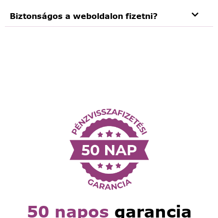
Biztonságos a weboldalon fizetni?
50 napos
garancia