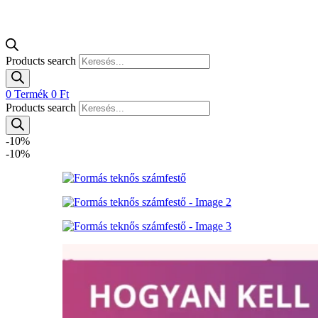
Products search
0
Termék
0
Ft
Products search
-10%
-10%