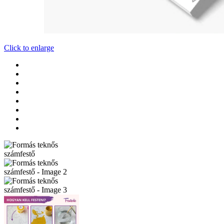
Click to enlarge