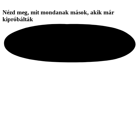
Nézd meg, mit mondanak mások, akik már
kipróbálták