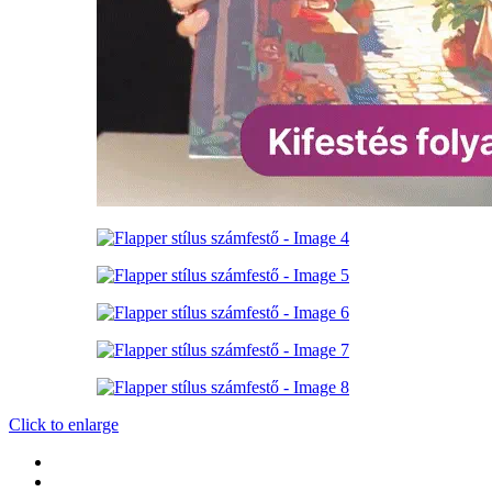
Click to enlarge