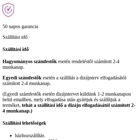
50 napos garancia
Szállítási idő
Szállítási idő
Hagyományos számfestők
esetén rendeléstől számított 2-4
munkanap.
Egyedi számfestők
esetén a szállítás a dizájnterv elfogadásától
számított 2-4 munkanap.
(Egyedi számfestők esetén dizájntervet küldünk 1-2 munkanapon
belül emailben, mely elfogadása után gyártjuk és szállítjuk a
terméket,
tehát a szállítási idő a dizájn elfogadásától számított 2-
4 munkanap.)
Szállítási lehetőségek
házhozszállítás