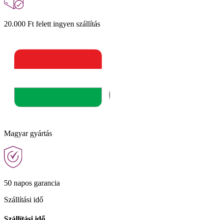
20.000 Ft felett ingyen szállítás
Magyar gyártás
50 napos garancia
Szállítási idő
Szállítási idő