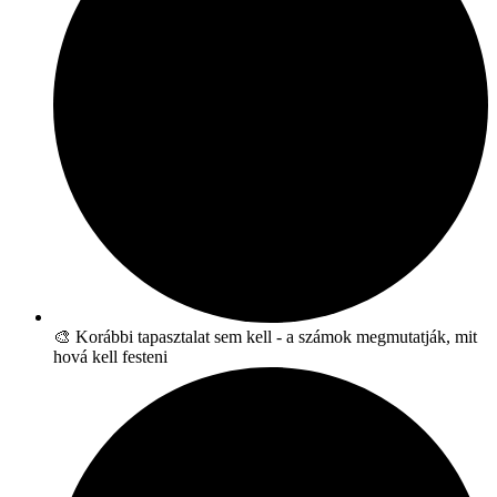
🎨 Korábbi tapasztalat sem kell - a számok megmutatják, mit
hová kell festeni