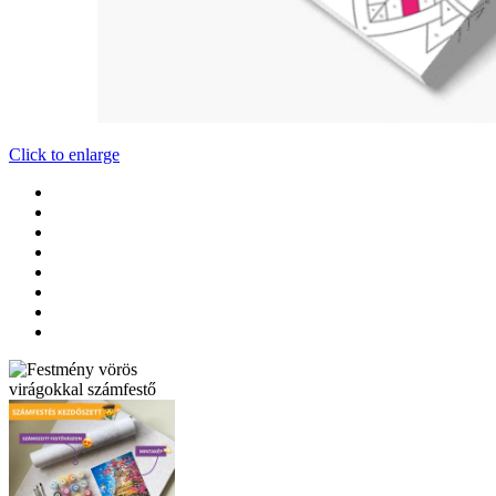
Click to enlarge