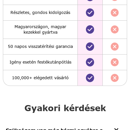
Részletes, gondos kidolgozás
Magyarországon, magyar
kezekkel gyártva
50 napos visszatérítési garancia
Igény esetén festékutánpótlás
100,000+ elégedett vásárló
Gyakori kérdések