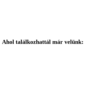
Ahol találkozhattál már velünk: