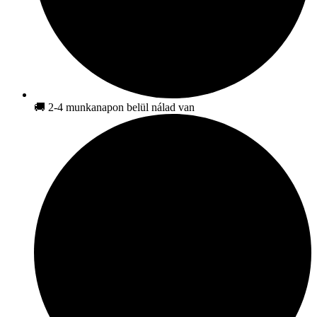
🚚 2-4 munkanapon belül nálad van