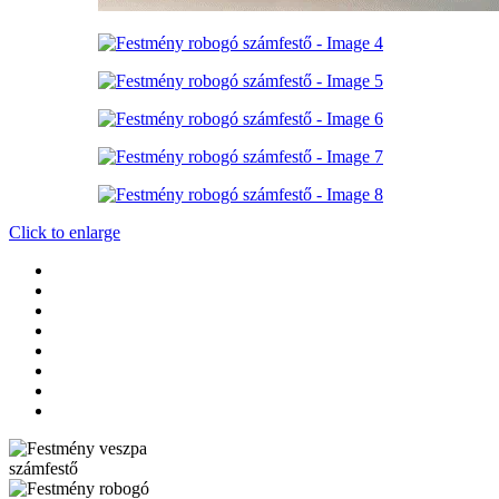
Click to enlarge