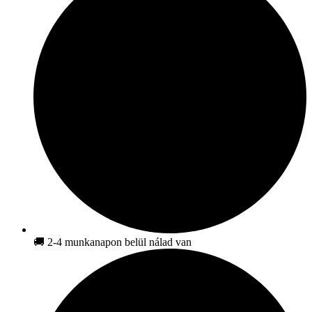
🚚 2-4 munkanapon belül nálad van