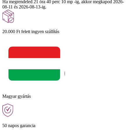
Ha megrendeled 21 óra 40 perc 9 mp -ig, akkor megkapod 2026-08-
11 és 2026-08-13-ig.
20.000 Ft felett ingyen szállítás
Magyar gyártás
50 napos garancia