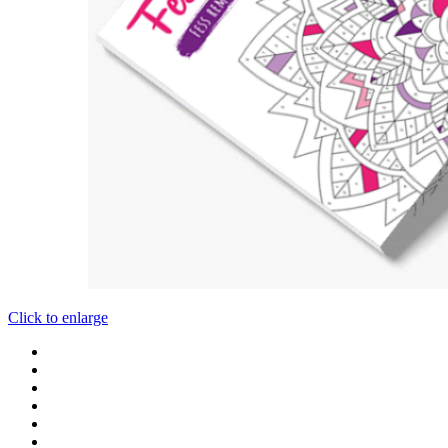
Click to enlarge