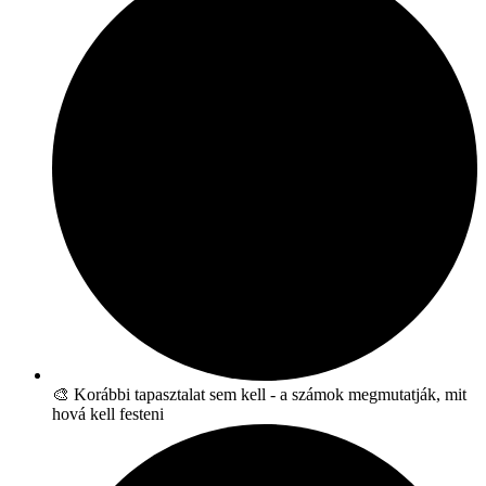
🎨 Korábbi tapasztalat sem kell - a számok megmutatják, mit
hová kell festeni