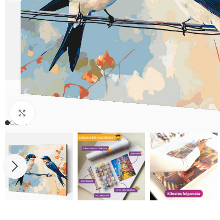
Click to enlarge