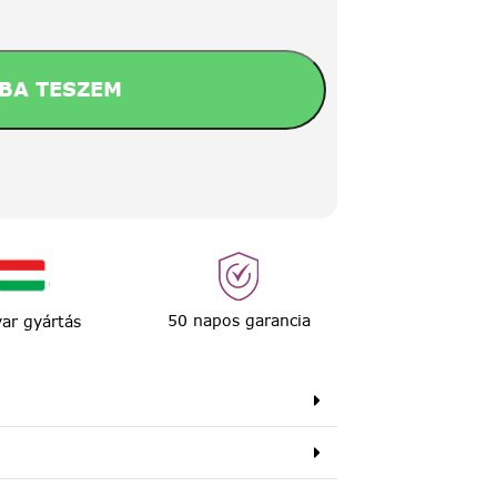
BA TESZEM
50 napos garancia
ar gyártás