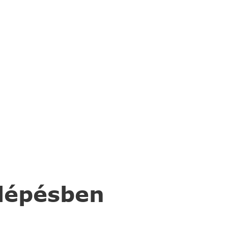
 lépésben