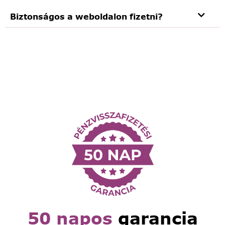
Biztonságos a weboldalon fizetni?
50 napos
garancia