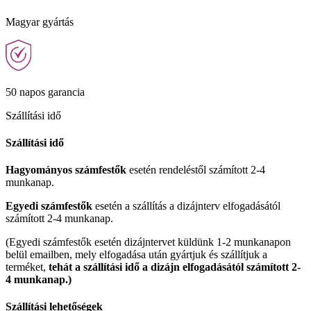
Magyar gyártás
50 napos garancia
Szállítási idő
Szállítási idő
Hagyományos számfestők
esetén rendeléstől számított 2-4
munkanap.
Egyedi számfestők
esetén a szállítás a dizájnterv elfogadásától
számított 2-4 munkanap.
(Egyedi számfestők esetén dizájntervet küldünk 1-2 munkanapon
belül emailben, mely elfogadása után gyártjuk és szállítjuk a
terméket,
tehát a szállítási idő a dizájn elfogadásától számított 2-
4 munkanap.)
Szállítási lehetőségek