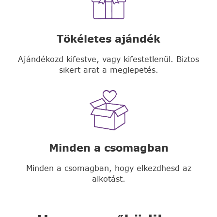
Tökéletes ajándék
Ajándékozd kifestve, vagy kifestetlenül. Biztos
sikert arat a meglepetés.
Minden a csomagban
Minden a csomagban, hogy elkezdhesd az
alkotást.