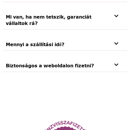
Mi van, ha nem tetszik, garanciát
vállaltok rá?
Mennyi a szállítási idő?
Biztonságos a weboldalon fizetni?