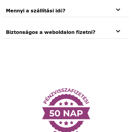
Mennyi a szállítási idő?
Biztonságos a weboldalon fizetni?