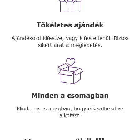
Tökéletes ajándék
Ajándékozd kifestve, vagy kifestetlenül. Biztos
sikert arat a meglepetés.
Minden a csomagban
Minden a csomagban, hogy elkezdhesd az
alkotást.