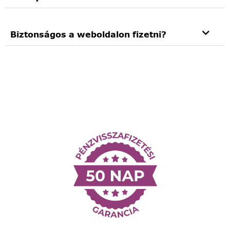
Biztonságos a weboldalon fizetni?