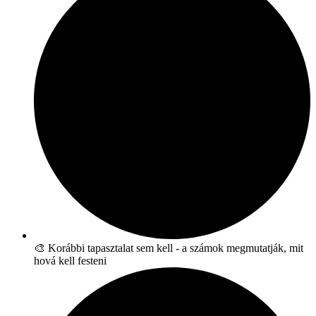
🎨 Korábbi tapasztalat sem kell - a számok megmutatják, mit
hová kell festeni