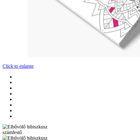
Click to enlarge