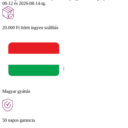
08-12 és 2026-08-14-ig.
20.000 Ft felett ingyen szállítás
Magyar gyártás
50 napos garancia