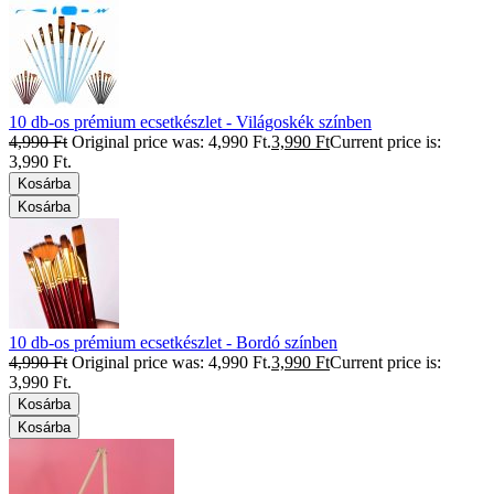
10 db-os prémium ecsetkészlet - Világoskék színben
4,990
Ft
Original price was: 4,990 Ft.
3,990
Ft
Current price is:
3,990 Ft.
Kosárba
Kosárba
10 db-os prémium ecsetkészlet - Bordó színben
4,990
Ft
Original price was: 4,990 Ft.
3,990
Ft
Current price is:
3,990 Ft.
Kosárba
Kosárba