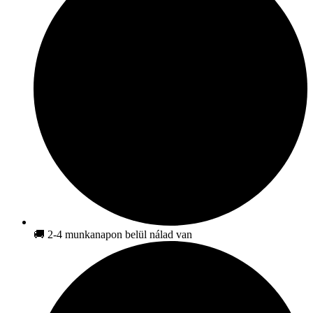
🚚 2-4 munkanapon belül nálad van