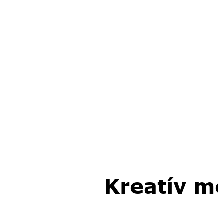
Kreatív m