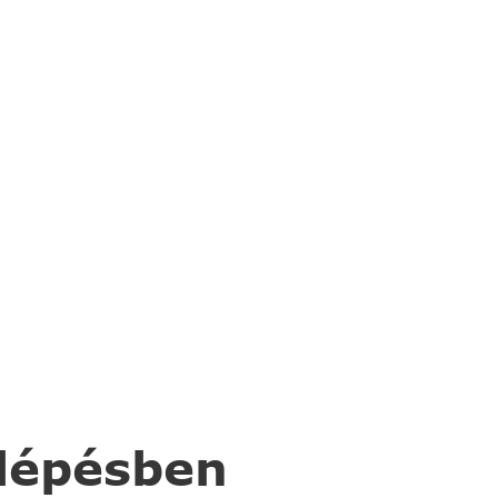
 lépésben