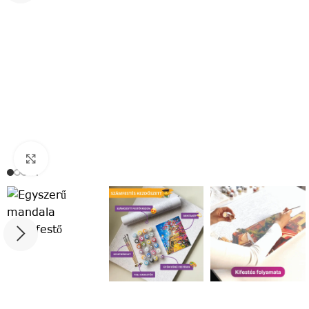
Click to enlarge