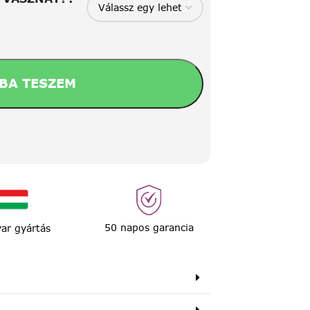
BA TESZEM
50 napos garancia
ar gyártás