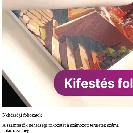
Nehézségi fokozatok
A számfestők nehézségi fokozatát a számozott területek száma
határozza meg.