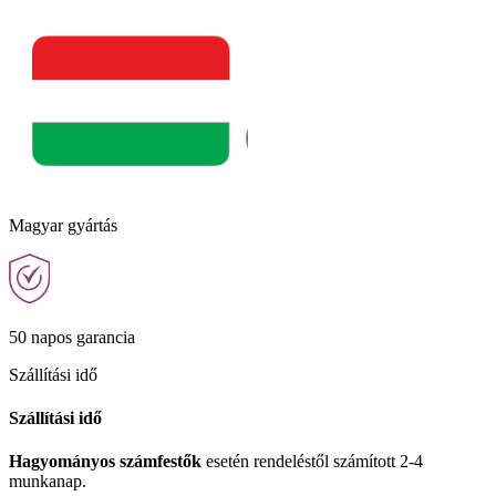
Magyar gyártás
50 napos garancia
Szállítási idő
Szállítási idő
Hagyományos számfestők
esetén rendeléstől számított 2-4
munkanap.