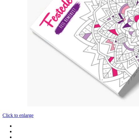
Click to enlarge