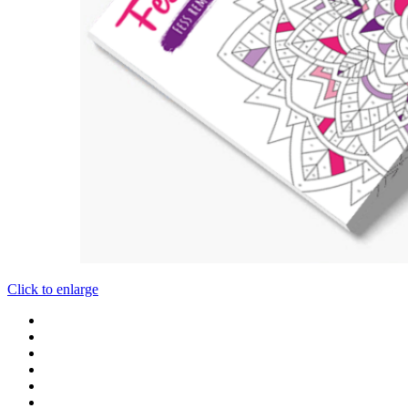
Click to enlarge