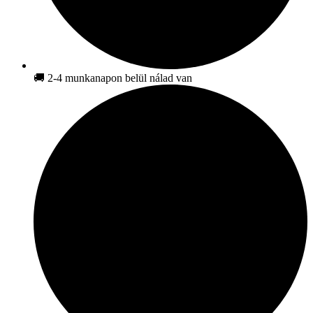
🚚 2-4 munkanapon belül nálad van