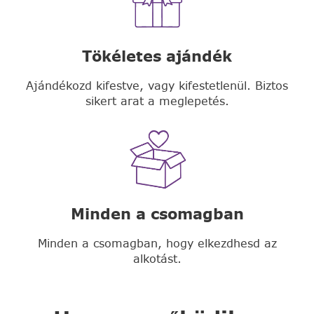
Tökéletes ajándék
Ajándékozd kifestve, vagy kifestetlenül. Biztos
sikert arat a meglepetés.
Minden a csomagban
Minden a csomagban, hogy elkezdhesd az
alkotást.