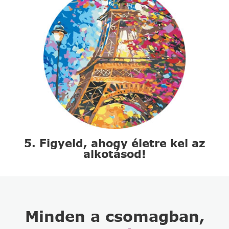
5. Figyeld, ahogy életre kel az
alkotásod!
Minden a csomagban,