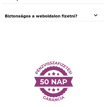
Biztonságos a weboldalon fizetni?