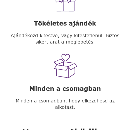
Tökéletes ajándék
Ajándékozd kifestve, vagy kifestetlenül. Biztos
sikert arat a meglepetés.
Minden a csomagban
Minden a csomagban, hogy elkezdhesd az
alkotást.