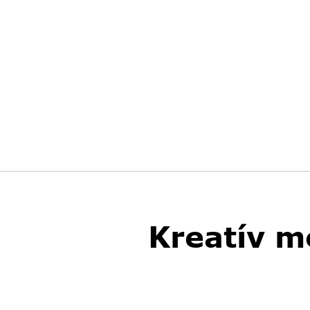
Kreatív m