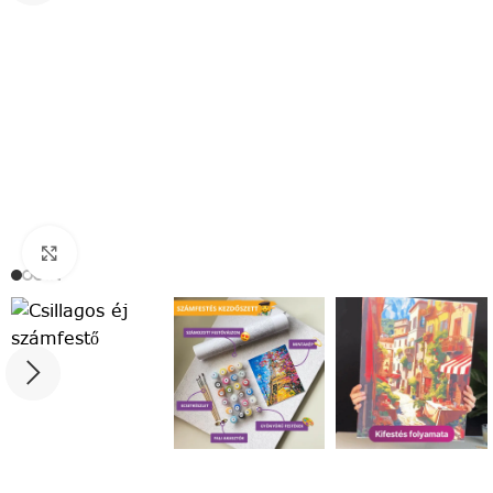
Click to enlarge