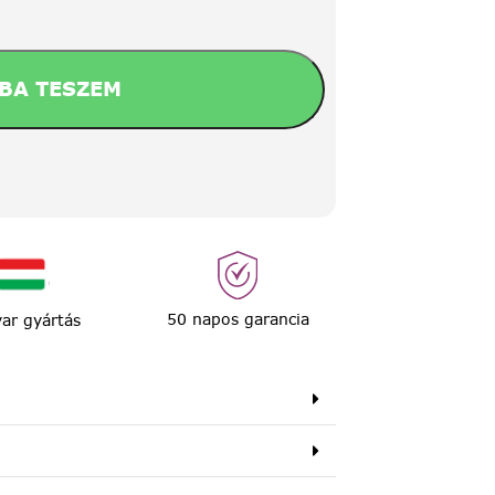
BA TESZEM
50 napos garancia
ar gyártás