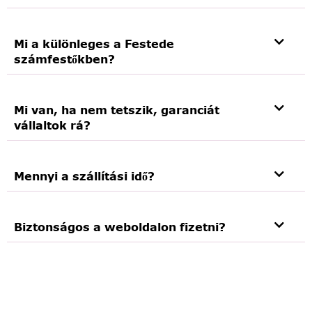
Mi a különleges a Festede
számfestőkben?
Mi van, ha nem tetszik, garanciát
vállaltok rá?
Mennyi a szállítási idő?
Biztonságos a weboldalon fizetni?