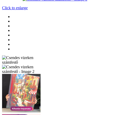
Click to enlarge