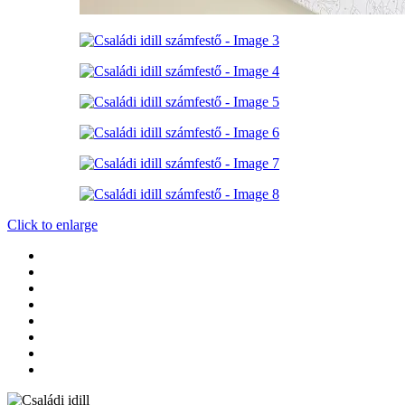
Click to enlarge