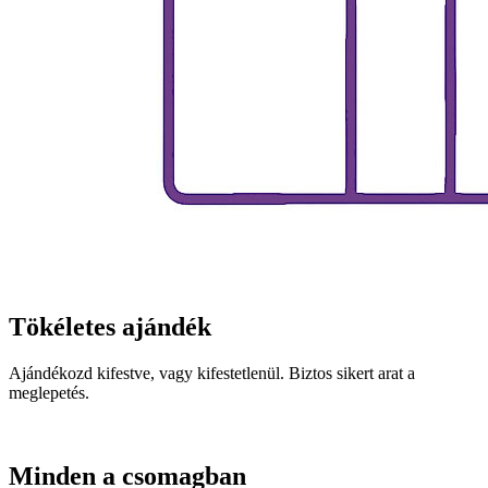
Tökéletes ajándék
Ajándékozd kifestve, vagy kifestetlenül. Biztos sikert arat a
meglepetés.
Minden a csomagban