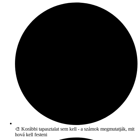
🎨 Korábbi tapasztalat sem kell - a számok megmutatják, mit
hová kell festeni