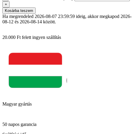
+
Kosárba teszem
Ha megrendeled
2026-08-07 23:59:59
ideig, akkor megkapod
2026-
08-12 és 2026-08-14
között.
20.000 Ft felett ingyen szállítás
Magyar gyártás
50 napos garancia