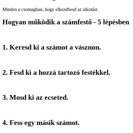
Minden a csomagban, hogy elkezdhesd az alkotást.
Hogyan működik a számfestő - 5 lépésben
1. Keresd ki a számot a vásznon.
2. Fesd ki a hozzá tartozó festékkel.
3. Mosd ki az ecseted.
4. Fess egy másik számot.