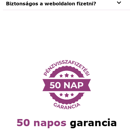
Biztonságos a weboldalon fizetni?
50 napos
garancia