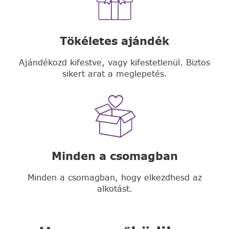
Tökéletes ajándék
Ajándékozd kifestve, vagy kifestetlenül. Biztos
sikert arat a meglepetés.
Minden a csomagban
Minden a csomagban, hogy elkezdhesd az
alkotást.