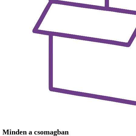
Minden a csomagban