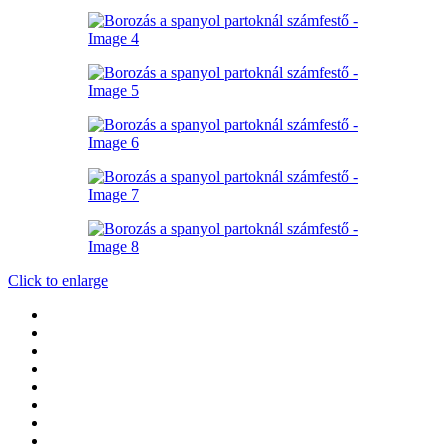
Click to enlarge