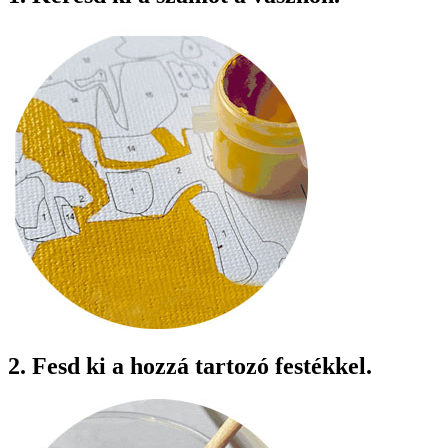
2. Fesd ki a hozzá tartozó festékkel.