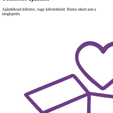
Ajándékozd kifestve, vagy kifestetlenül. Biztos sikert arat a
meglepetés.