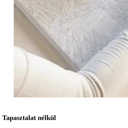
Tapasztalat nélkül