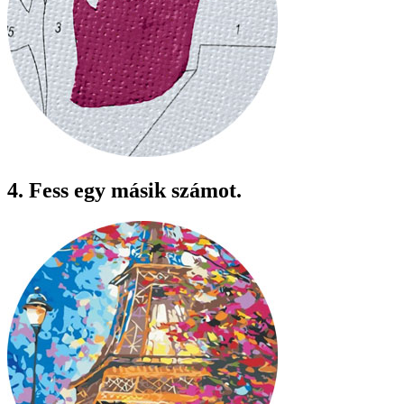
4. Fess egy másik számot.