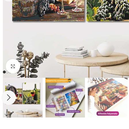
Click to enlarge