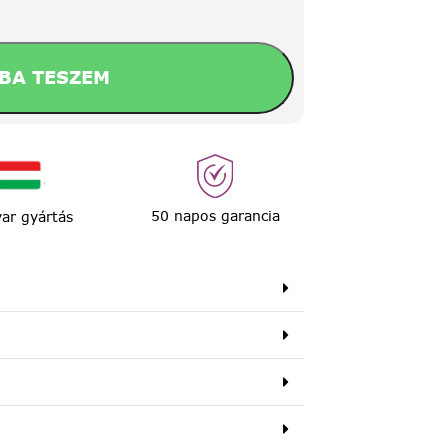
BA TESZEM
50 napos garancia
ar gyártás