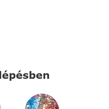
 lépésben